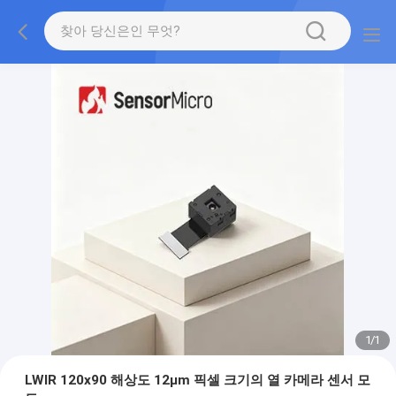
1
/
1
LWIR 120x90 해상도 12μm 픽셀 크기의 열 카메라 센서 모