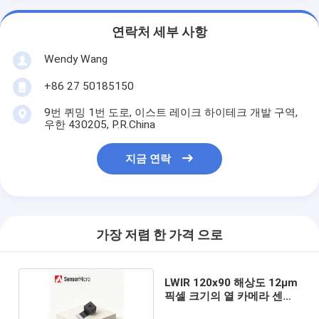
연락처 세부 사항
Wendy Wang
+86 27 50185150
9번 퀴밍 1번 도로, 이스트 레이크 하이테크 개발 구역,
우한 430205, P.R.China
지금 연락
가장 저렴 한 가격 으로
LWIR 120x90 해상도 12μm
픽셀 크기의 열 카메라 센서
모듈